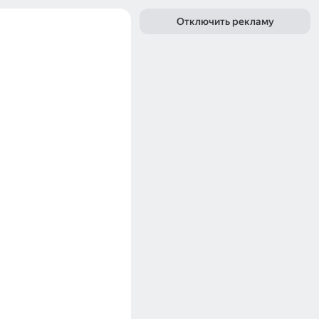
Отключить рекламу